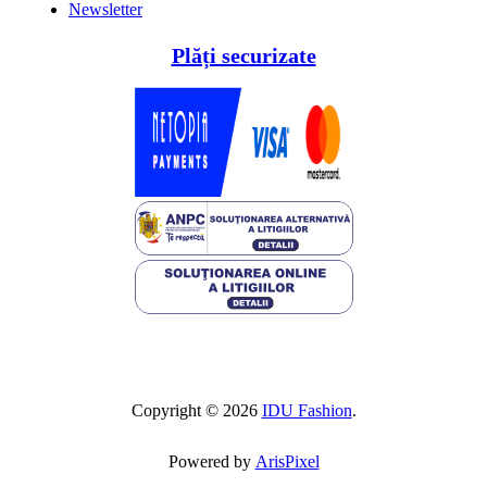
Newsletter
Plăți securizate
Copyright © 2026
IDU Fashion
.
Powered by
ArisPixel