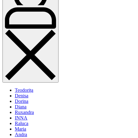
Teodorița
Denisa
Dorina
Diana
Ruxandra
INNA
Raluca
Maria
Andra