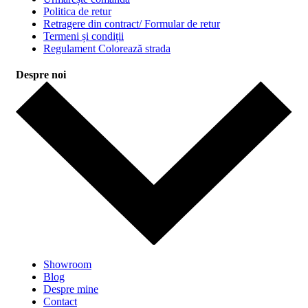
Politica de retur
Retragere din contract/ Formular de retur
Termeni și condiții
Regulament Colorează strada
Despre noi
Showroom
Blog
Despre mine
Contact