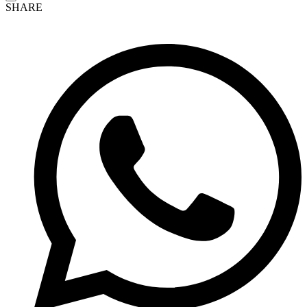
SHARE