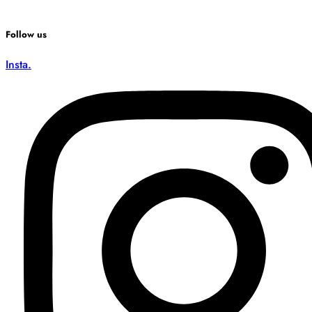
Follow us
Insta.