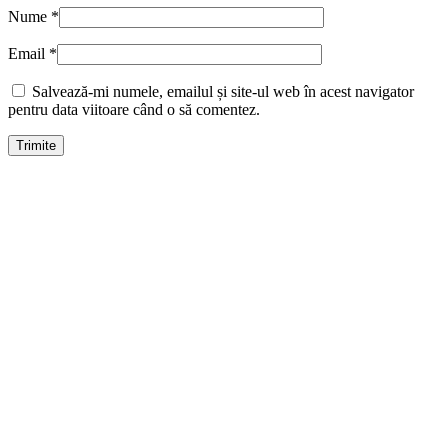
Nume
*
Email
*
Salvează-mi numele, emailul și site-ul web în acest navigator
pentru data viitoare când o să comentez.