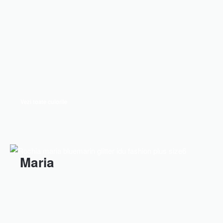
Vezi toate culorile
Maria