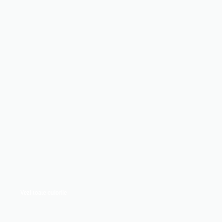
Vezi toate culorile