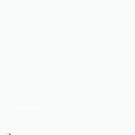
Vezi toate culorile