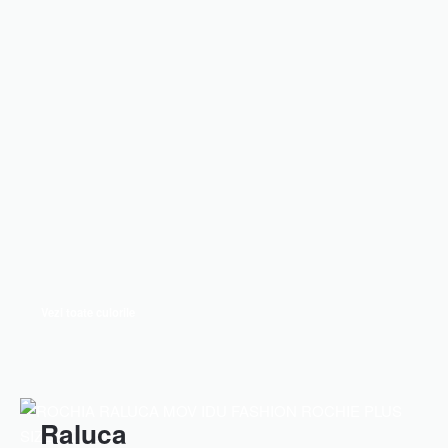
Vezi toate culorile
Raluca