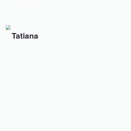
Vezi toate culorile
Tatiana