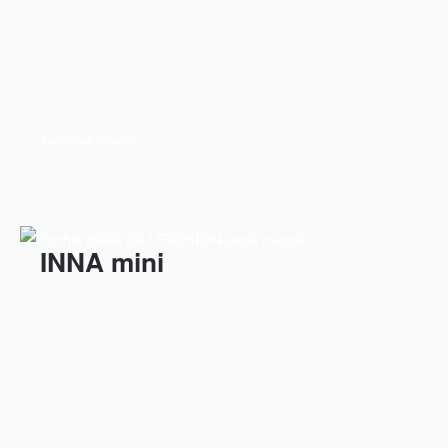
Vezi toate culorile
INNA mini