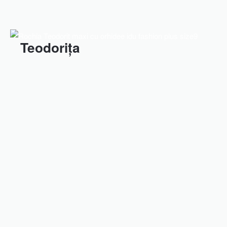
Teodorița