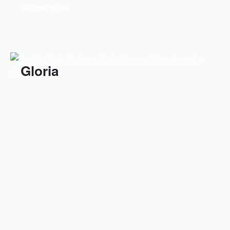
Vezi toate culorile
Gloria