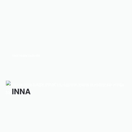
Vezi toate culorile
INNA