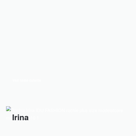
Vezi toate culorile
Irina