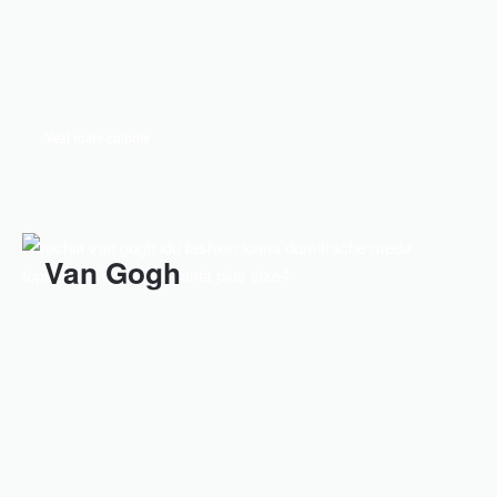
Vezi toate culorile
Van Gogh