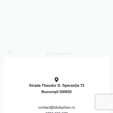
Vezi toate culorile
Strada Theodor D. Speranția 73
București 030932
contact@idufashion.ro