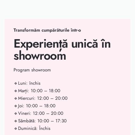
Transformăm cumpărăturile într-o
Experiență unică în
showroom
Program showroom
🔹Luni: închis
🔹Marți: 10:00 – 18:00
🔹Miercuri: 12:00 – 20:00
🔹Joi: 10:00 – 18:00
🔹Vineri: 12:00 – 20:00
🔹Sâmbătă: 10:00 – 17:30
🔹Duminică: Închis