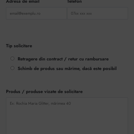
Adresa de email
Telefon
Tip solicitare
Retragere din contract / retur cu rambursare
Schimb de produs sau mărime, dacă este posibil
Produs / produse vizate de solicitare