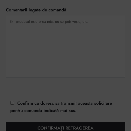
Comentarii legate de comandă
Confirm că doresc să transmit această solicitare
pentru comanda indicată mai sus.