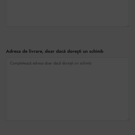
Adresa de livrare, doar dacă dorești un schimb