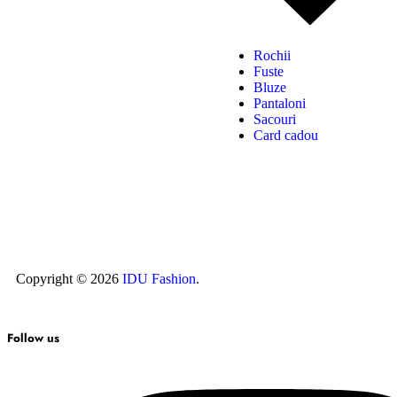
Rochii
Fuste
Bluze
Pantaloni
Sacouri
Card cadou
Copyright © 2026
IDU Fashion
.
Follow us