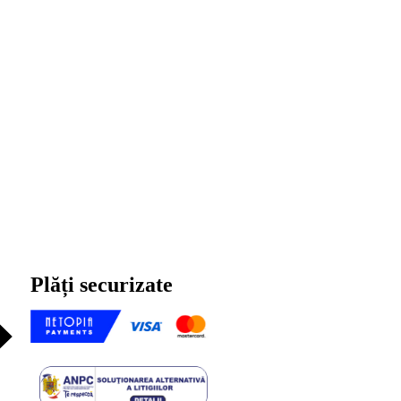
Plăți securizate