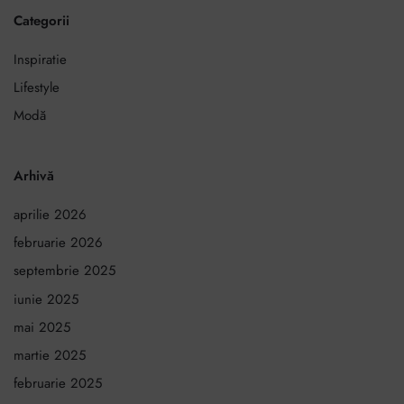
Categorii
Inspiratie
Lifestyle
Modă
Arhivă
aprilie 2026
februarie 2026
septembrie 2025
iunie 2025
mai 2025
martie 2025
februarie 2025