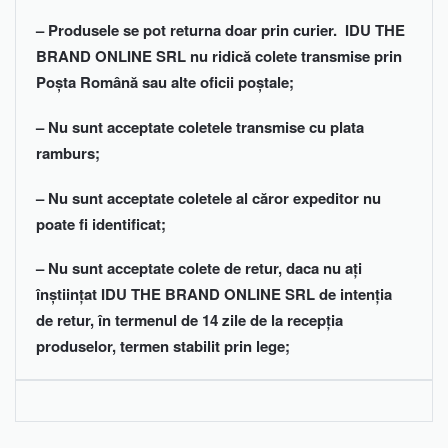
– Produsele se pot returna doar prin curier. IDU THE
BRAND ONLINE SRL nu ridică colete transmise prin
Poșta Română sau alte oficii poștale;
– Nu sunt acceptate coletele transmise cu plata
ramburs;
– Nu sunt acceptate coletele al căror expeditor nu
poate fi identificat;
– Nu sunt acceptate colete de retur, daca nu ați
înștiințat IDU THE BRAND ONLINE SRL de intenția
de retur, în termenul de 14 zile de la recepția
produselor, termen stabilit prin lege;